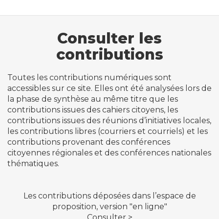
Consulter les
contributions
Toutes les contributions numériques sont
accessibles sur ce site. Elles ont été analysées lors de
la phase de
synthèse
au même titre que les
contributions issues des cahiers citoyens, les
contributions issues des réunions d’initiatives locales,
les contributions libres (courriers et courriels) et les
contributions provenant des conférences
citoyennes régionales et des conférences nationales
thématiques.
Les contributions déposées dans l’espace de
proposition, version "en ligne"
Consulter >