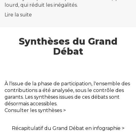
lourd, qui réduit les inégalités.
Lire la suite
Synthèses du Grand
Débat
À l'issue de la phase de participation, l'ensemble des
contributions a été analysée, sous le contrôle des
garants. Les synthèses issues de ces débats sont
désormais accessibles.
Consulter les synthèses >
Récapitulatif du Grand Débat en infographie >