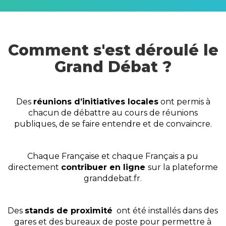
Comment s'est déroulé le
Grand Débat ?
Des
réunions d’initiatives locales
ont permis à
chacun de débattre au cours de réunions
publiques, de se faire entendre et de convaincre.
Chaque Française et chaque Français a pu
directement
contribuer en ligne
sur la plateforme
granddebat.fr.
Des
stands de proximité
ont été installés dans des
gares et des bureaux de poste pour permettre à