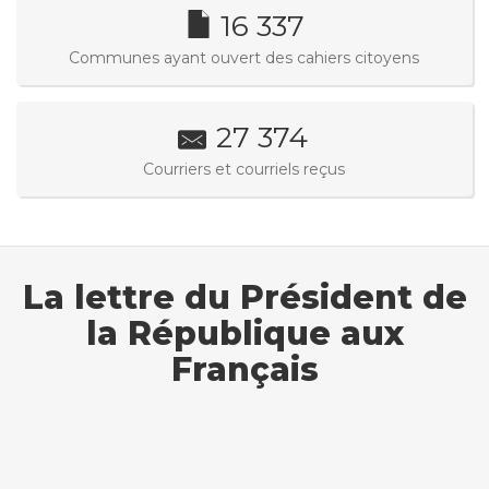
16 337
Communes ayant ouvert des cahiers citoyens
27 374
Courriers et courriels reçus
La lettre du Président de
la République aux
Français