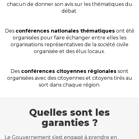
chacun de donner son avis sur les thématiques du
débat.
Des
conférences nationales thématiques
ont été
organisées pour faire échanger entre elles les
organisations représentatives de la société civile
organisée et des élus locaux.
Des
conférences citoyennes régionales
sont
organisées avec des citoyennes et citoyens tirés au
sort dans chaque région.
Quelles sont les
garanties ?
Le Gouvernement s’est engagé à prendre en