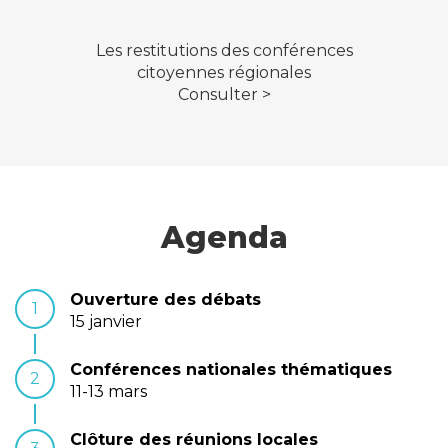
Les restitutions des conférences
citoyennes régionales
Consulter >
Agenda
Ouverture des débats
1
15 janvier
Conférences nationales thématiques
2
11-13 mars
Clôture des réunions locales