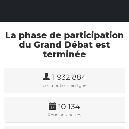
La phase de participation
du Grand Débat est
terminée
1 932 884
Contributions en ligne
10 134
Réunions locales