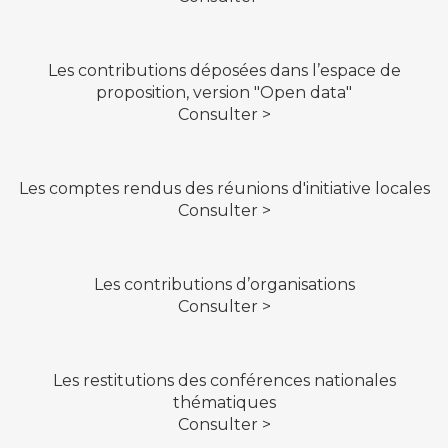
Les contributions déposées dans l’espace de
proposition, version "Open data"
Consulter >
Les comptes rendus des réunions d'initiative locales
Consulter >
Les contributions d’organisations
Consulter >
Les restitutions des conférences nationales
thématiques
Consulter >