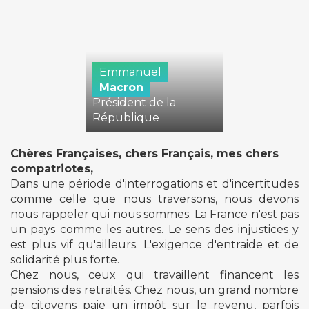
Emmanuel
Macron
Président de la
République
Chères Françaises, chers Français, mes chers
compatriotes,
Dans une période d'interrogations et d'incertitudes
comme celle que nous traversons, nous devons
nous rappeler qui nous sommes. La France n'est pas
un pays comme les autres. Le sens des injustices y
est plus vif qu'ailleurs. L'exigence d'entraide et de
solidarité plus forte.
Chez nous, ceux qui travaillent financent les
pensions des retraités. Chez nous, un grand nombre
de citoyens paie un impôt sur le revenu, parfois