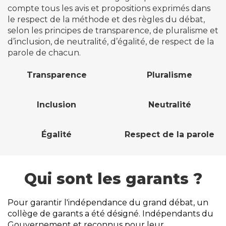
compte tous les avis et propositions exprimés dans
le respect de la méthode et des règles du débat,
selon les principes de transparence, de pluralisme et
d’inclusion, de neutralité, d’égalité, de respect de la
parole de chacun.
Transparence
Pluralisme
Inclusion
Neutralité
Égalité
Respect de la parole
Qui sont les garants ?
Pour garantir l'indépendance du grand débat, un
collège de garants a été désigné. Indépendants du
Gouvernement et reconnus pour leur