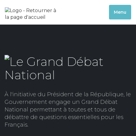
Menu
À l'initiative du Président de la République, le
Gouvernement engage un Grand Débat
National permettant à toutes et tous de
débattre de questions essentielles pour les
Français.