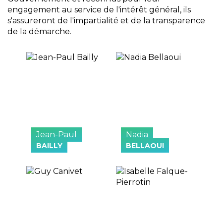
engagement au service de l'intérêt général, ils
s'assureront de l'impartialité et de la transparence
de la démarche.
Jean-Paul
Nadia
BAILLY
BELLAOUI