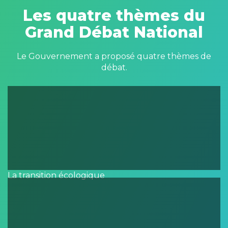
Les quatre thèmes du
Grand Débat National
Le Gouvernement a proposé quatre thèmes de
débat.
La transition écologique