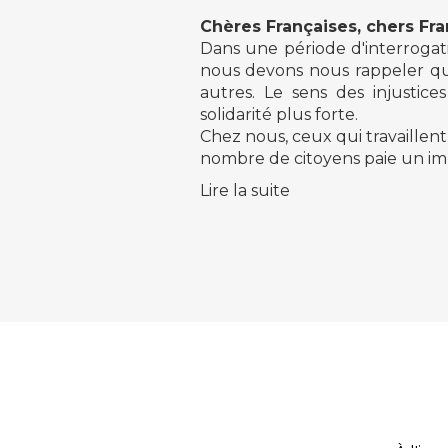
Chères Françaises, chers Fra
Dans une période d'interrogat
nous devons nous rappeler qu
autres. Le sens des injustices
solidarité plus forte.
Chez nous, ceux qui travaillent
nombre de citoyens paie un impô
Lire la suite