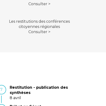
Consulter >
Les restitutions des conférences
citoyennes régionales
Consulter >
Restitution - publication des
7
synthèses
8 avril