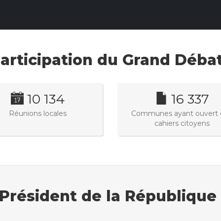
articipation du Grand Déba
10 134
16 337
Réunions locales
Communes ayant ouvert 
cahiers citoyens
 Président de la République