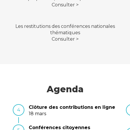
Consulter >
Les restitutions des conférences nationales
thématiques
Consulter >
Agenda
Clôture des contributions en ligne
4
18 mars
Conférences citoyennes