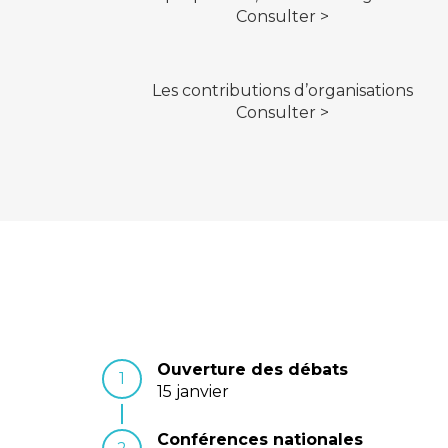
Consulter >
Les contributions d’organisations
Consulter >
Ouverture des débats
1
15 janvier
Conférences nationales