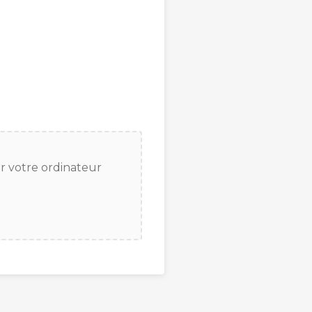
ur votre ordinateur