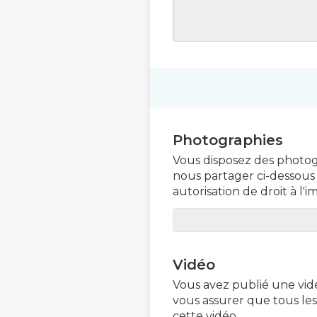
Photographies
Vous disposez des photo
nous partager ci-dessous 
autorisation de droit à l'
Vidéo
Vous avez publié une vid
vous assurer que tous les
cette vidéo.