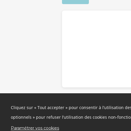
Cliquez sur « Tout accepter » pour consentir à l’utilisation d
optionnels » pour refuser l’utilisation des cookies non-foncti
Paramétrer vos cookies