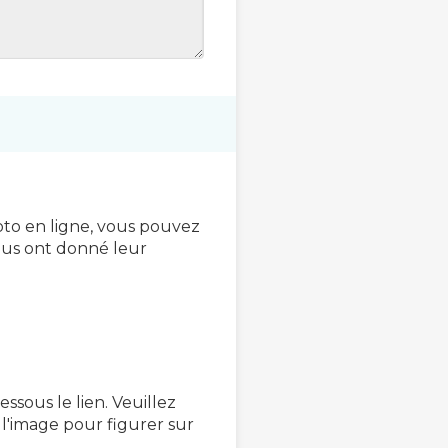
to en ligne, vous pouvez
vous ont donné leur
sous le lien. Veuillez
 l'image pour figurer sur