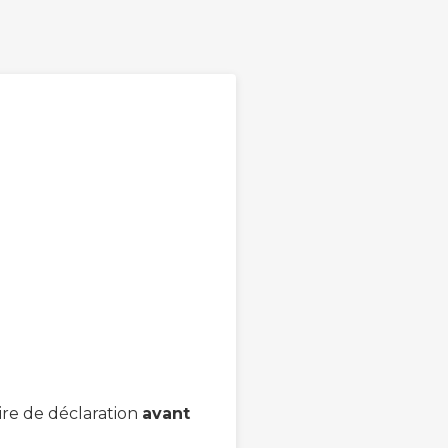
re de déclaration
avant