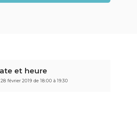
ate et heure
 28 février 2019 de 18:00 à 19:30