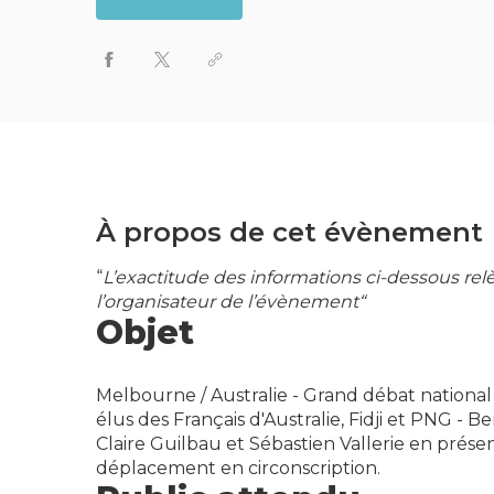
À propos de cet évènement
“
L’exactitude des informations ci-dessous re
l’organisateur de l’évènement“
Objet
Melbourne / Australie - Grand débat national 
élus des Français d'Australie, Fidji et PNG - 
Claire Guilbau et Sébastien Vallerie en pré
déplacement en circonscription.