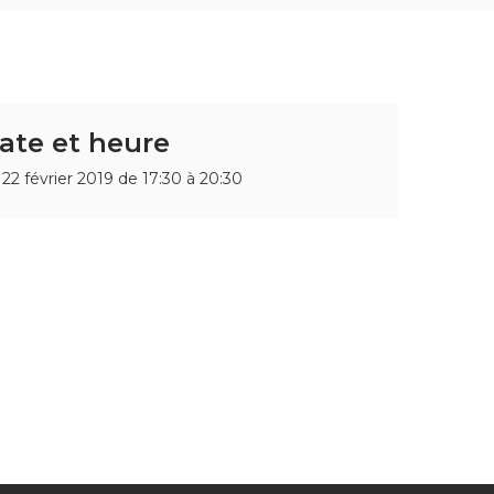
ate et heure
 22 février 2019 de 17:30 à 20:30