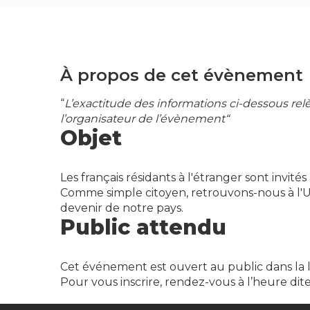
À propos de cet évènement
“
L’exactitude des informations ci-dessous re
l’organisateur de l’évènement“
Objet
Les français résidants à l'étranger sont invité
Comme simple citoyen, retrouvons-nous à l'U
devenir de notre pays.
Public attendu
Cet événement est ouvert au public dans la lim
Pour vous inscrire, rendez-vous à l’heure dite